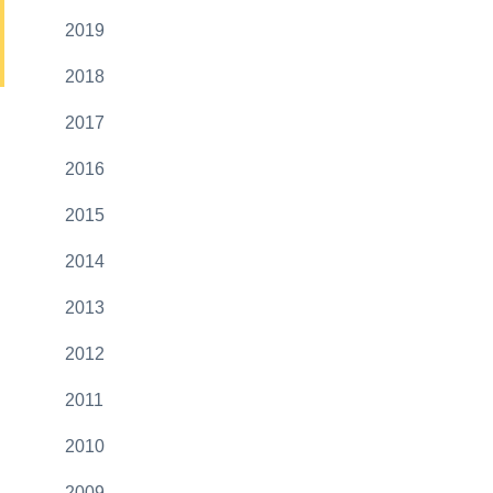
2019
2018
2017
2016
2015
2014
2013
2012
2011
2010
2009