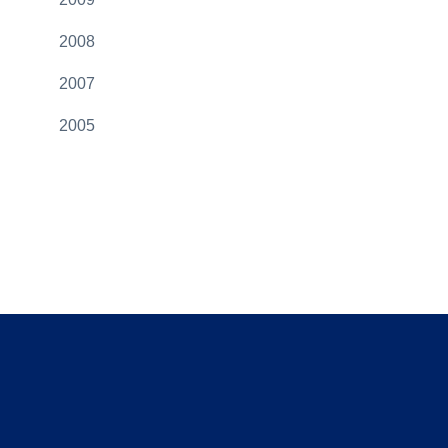
2008
2007
2005