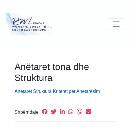
Anëtaret tona dhe
Struktura
Anëtaret
Struktura
Kriteret për Anëtarësim
Shpërndaje