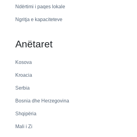
Ndërtimi i paqes lokale
Ngritja e kapaciteteve
Anëtaret
Kosova
Kroacia
Serbia
Bosnia dhe Herzegovina
Shqipëria
Mali i Zi