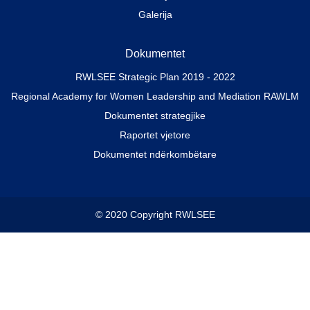
Galerija
Dokumentet
RWLSEE Strategic Plan 2019 - 2022
Regional Academy for Women Leadership and Mediation RAWLM
Dokumentet strategjike
Raportet vjetore
Dokumentet ndërkombëtare
© 2020 Copyright RWLSEE