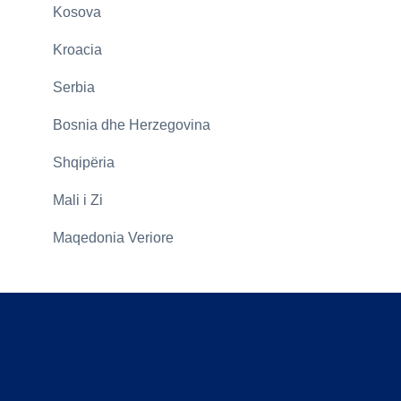
Kosova
Kroacia
Serbia
Bosnia dhe Herzegovina
Shqipëria
Mali i Zi
Maqedonia Veriore