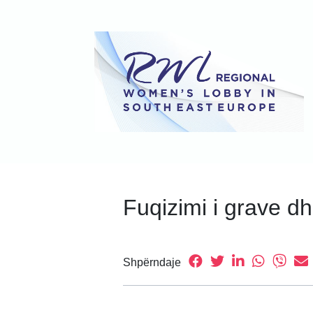
Fuqizimi i grave dh
Shpërndaje