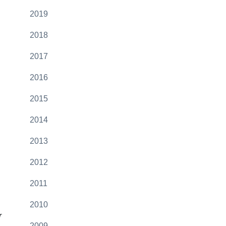
2019
2018
2017
2016
2015
2014
2013
2012
2011
2010
r
2009