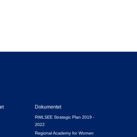
et
Dokumentet
RWLSEE Strategic Plan 2019 -
2022
Regional Academy for Women