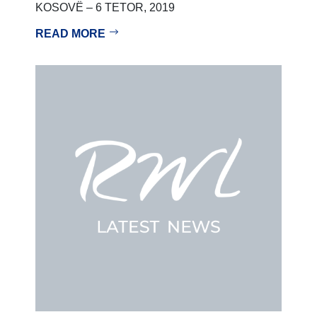
KOSOVË – 6 TETOR, 2019
READ MORE