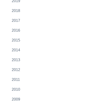
2019
2018
2017
2016
2015
2014
2013
2012
2011
2010
2009