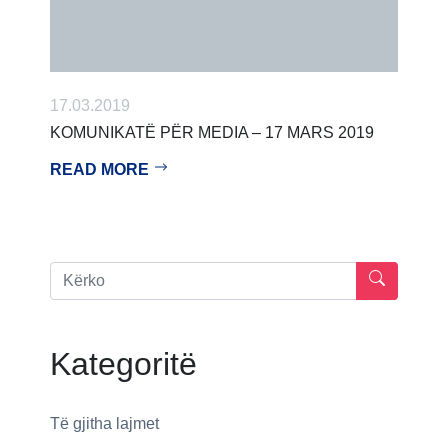
17.03.2019
KOMUNIKATË PËR MEDIA – 17 MARS 2019
READ MORE
Kategoritë
Të gjitha lajmet