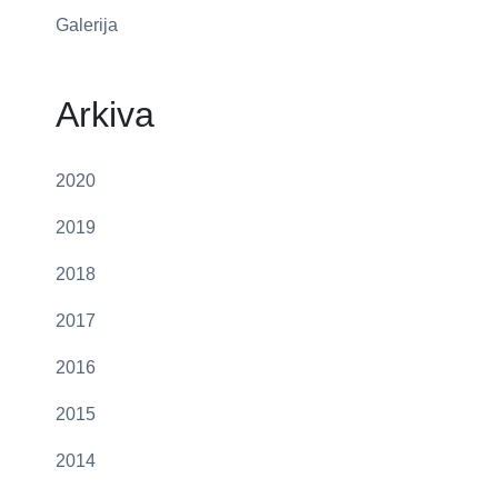
Galerija
Arkiva
2020
2019
2018
2017
2016
2015
2014