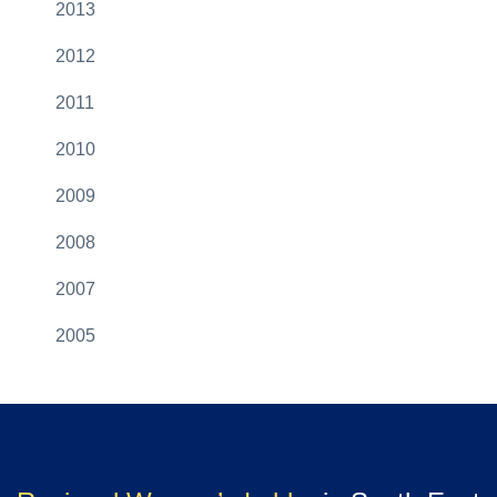
2013
2012
2011
2010
2009
2008
2007
2005