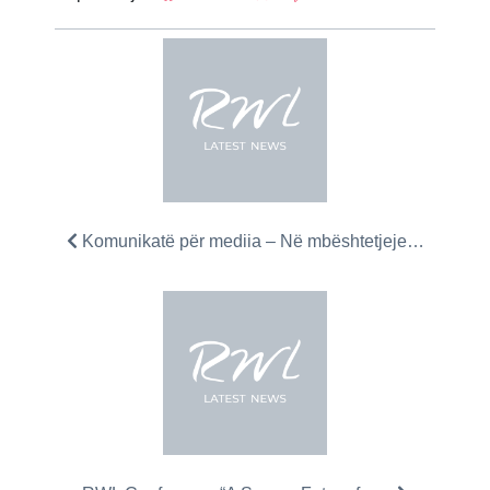
Komunikatë për mediia – Në mbështetjeje…