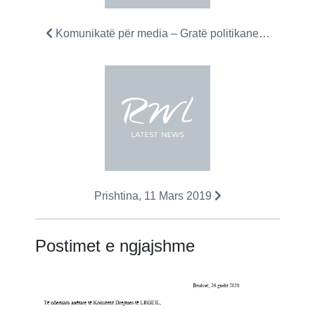
Komunikatë për media – Gratë politikane…
Prishtina, 11 Mars 2019
Postimet e ngjajshme