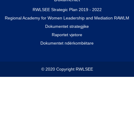
RWLSEE Strategic Plan 2019 - 2022
Regional Academy for Women Leadership and Mediation RAWLM
Dokumentet strategjike
Raportet vjetore
Dokumentet ndërkombëtare
© 2020 Copyright RWLSEE