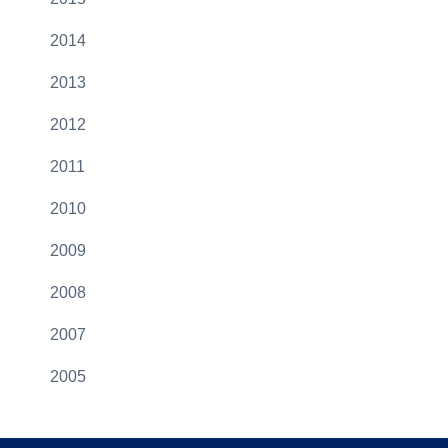
2014
2013
2012
2011
2010
2009
2008
2007
2005