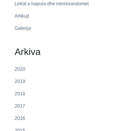
Letrat e hapura dhe memorandumet
Artikujt
Galerija
Arkiva
2020
2019
2018
2017
2016
2015