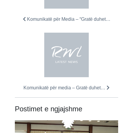
Komunikatë për Media – “Gratë duhet…
Komunikatë për media – Gratë duhet…
Postimet e ngjajshme