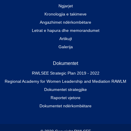
Ngjarjet
Kronologjia e takimeve
Angazhimet ndërkombëtare
Letrat e hapura dhe memorandumet
Artikujt
Galerija
Dokumentet
RWLSEE Strategic Plan 2019 - 2022
Regional Academy for Women Leadership and Mediation RAWLM
Dokumentet strategjike
Raportet vjetore
Dokumentet ndërkombëtare