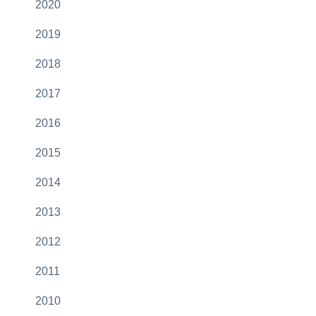
2020
2019
2018
2017
2016
2015
2014
2013
2012
2011
2010