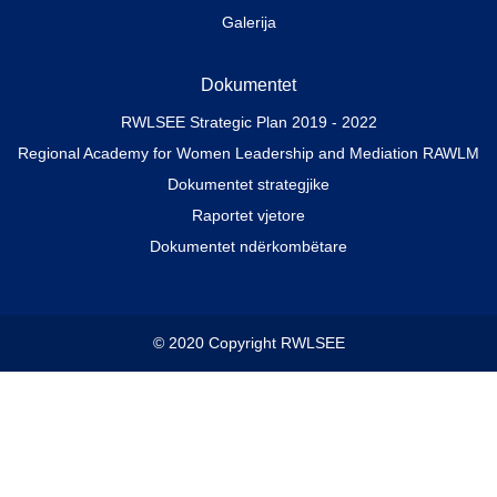
Galerija
Dokumentet
RWLSEE Strategic Plan 2019 - 2022
Regional Academy for Women Leadership and Mediation RAWLM
Dokumentet strategjike
Raportet vjetore
Dokumentet ndërkombëtare
© 2020 Copyright RWLSEE