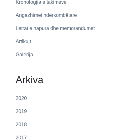
Kronologjia e takimeve
Angazhimet ndërkombëtare
Letrat e hapura dhe memorandumet
Artikujt
Galerija
Arkiva
2020
2019
2018
2017