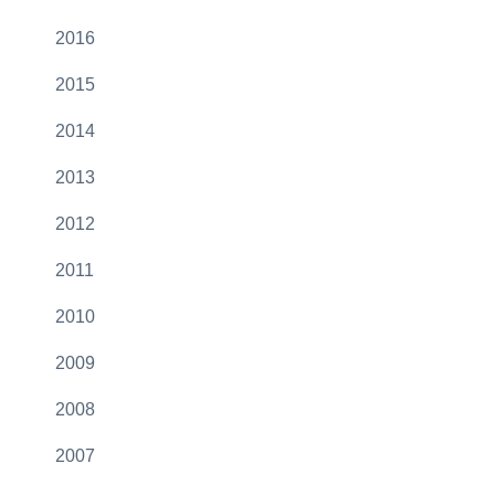
2016
2015
2014
2013
2012
2011
2010
2009
2008
2007