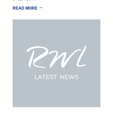
READ MORE