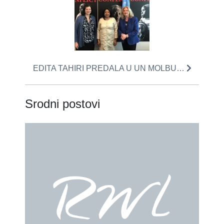
EDITA TAHIRI PREDALA U UN MOLBU…
Srodni postovi