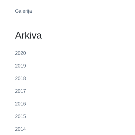
Galerija
Arkiva
2020
2019
2018
2017
2016
2015
2014