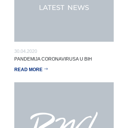
30.04.2020
PANDEMIJA CORONAVIRUSA U BIH
READ MORE