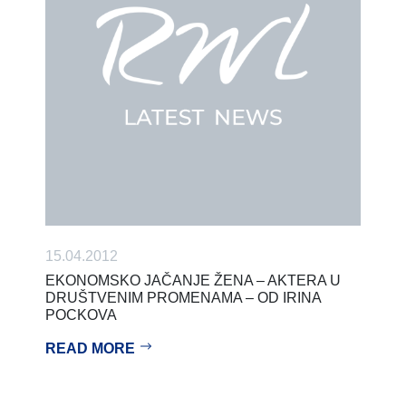
15.04.2012
EKONOMSKO JAČANJE ŽENA – AKTERA U
DRUŠTVENIM PROMENAMA – OD IRINA
POCKOVA
READ MORE