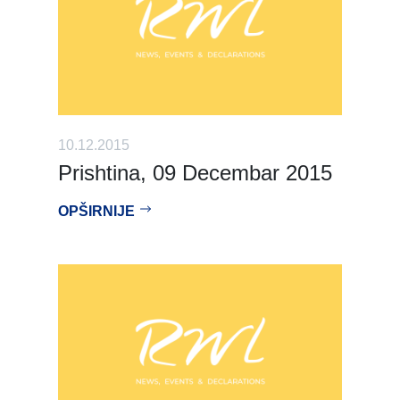
10.12.2015
Prishtina, 09 Decembar 2015
OPŠIRNIJE