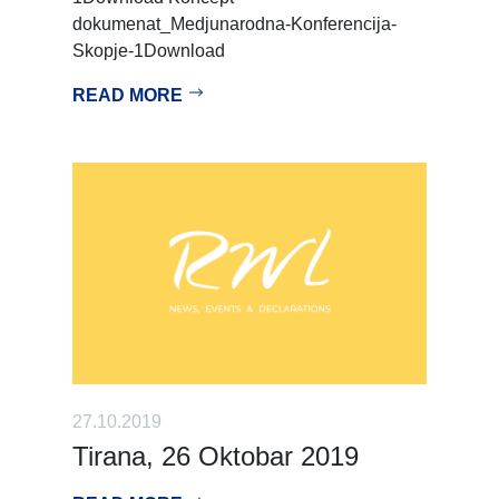
dokumenat_Medjunarodna-Konferencija-
Skopje-1Download
READ MORE
27.10.2019
Tirana, 26 Oktobar 2019