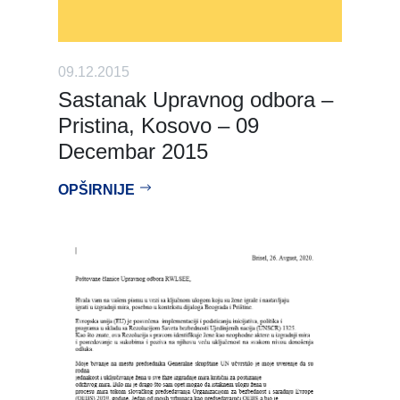
09.12.2015
Sastanak Upravnog odbora –
Pristina, Kosovo – 09
Decembar 2015
OPŠIRNIJE