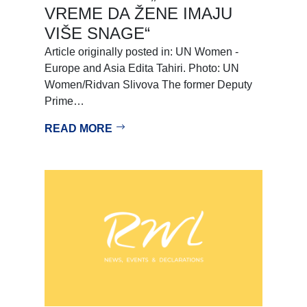
VREME DA ŽENE IMAJU
VIŠE SNAGE“
Article originally posted in: UN Women -
Europe and Asia Edita Tahiri. Photo: UN
Women/Ridvan Slivova The former Deputy
Prime…
READ MORE