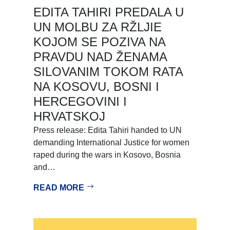
EDITA TAHIRI PREDALA U
UN MOLBU ZA RŽLJIE
KOJOM SE POZIVA NA
PRAVDU NAD ŽENAMA
SILOVANIM TOKOM RATA
NA KOSOVU, BOSNI I
HERCEGOVINI I
HRVATSKOJ
Press release: Edita Tahiri handed to UN
demanding International Justice for women
raped during the wars in Kosovo, Bosnia
and…
READ MORE