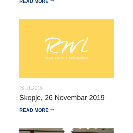
READ MORE
29.11.2019
Skopje, 26 Novembar 2019
READ MORE