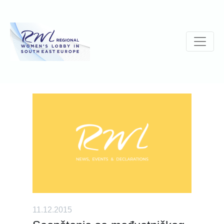
11.12.2015