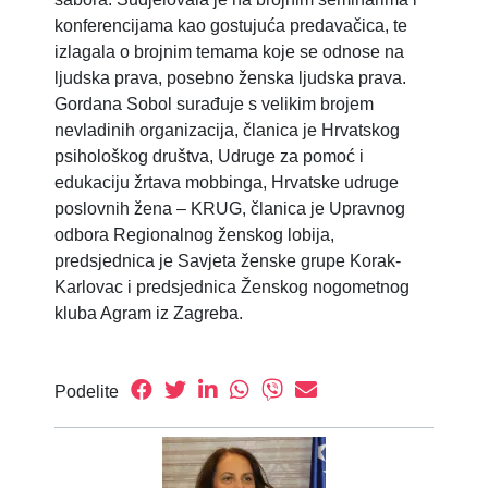
konferencijama kao gostujuća predavačica, te
izlagala o brojnim temama koje se odnose na
ljudska prava, posebno ženska ljudska prava.
Gordana Sobol surađuje s velikim brojem
nevladinih organizacija, članica je Hrvatskog
psihološkog društva, Udruge za pomoć i
edukaciju žrtava mobbinga, Hrvatske udruge
poslovnih žena – KRUG, članica je Upravnog
odbora Regionalnog ženskog lobija,
predsjednica je Savjeta ženske grupe Korak-
Karlovac i predsjednica Ženskog nogometnog
kluba Agram iz Zagreba.
Podelite