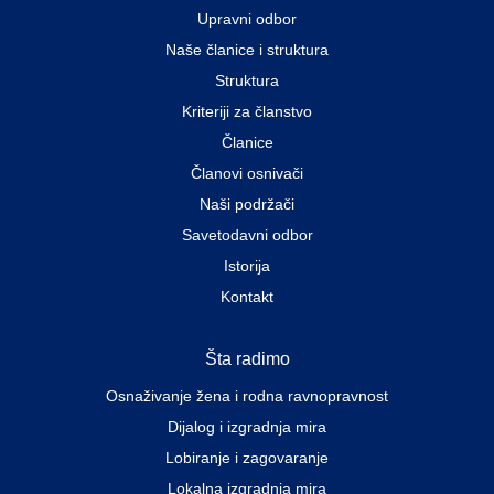
Upravni odbor
Naše članice i struktura
Struktura
Kriteriji za članstvo
Članice
Članovi osnivači
Naši podržači
Savetodavni odbor
Istorija
Kontakt
Šta radimo
Osnaživanje žena i rodna ravnopravnost
Dijalog i izgradnja mira
Lobiranje i zagovaranje
Lokalna izgradnja mira