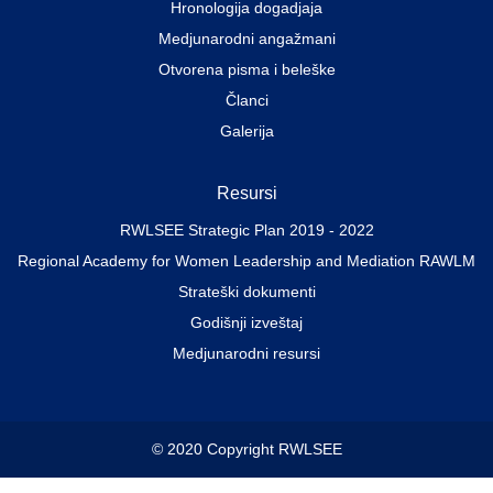
Hronologija dogadjaja
Medjunarodni angažmani
Otvorena pisma i beleške
Članci
Galerija
Resursi
RWLSEE Strategic Plan 2019 - 2022
Regional Academy for Women Leadership and Mediation RAWLM
Strateški dokumenti
Godišnji izveštaj
Medjunarodni resursi
© 2020 Copyright RWLSEE