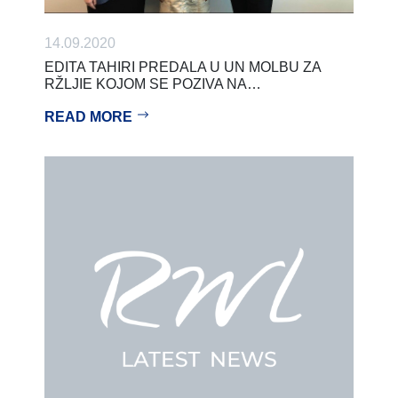
14.09.2020
EDITA TAHIRI PREDALA U UN MOLBU ZA
RŽLJIE KOJOM SE POZIVA NA…
READ MORE