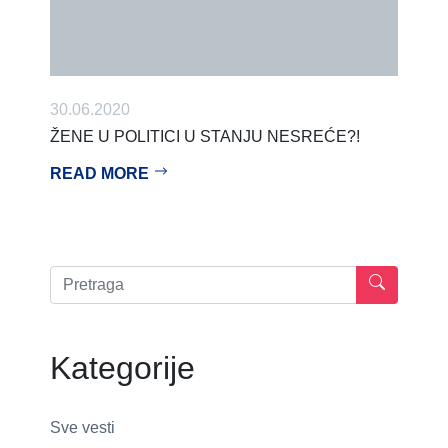
30.06.2020
ŽENE U POLITICI U STANJU NESREĆE?!
READ MORE
Kategorije
Sve vesti