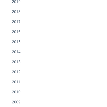
2019
2018
2017
2016
2015
2014
2013
2012
2011
2010
2009