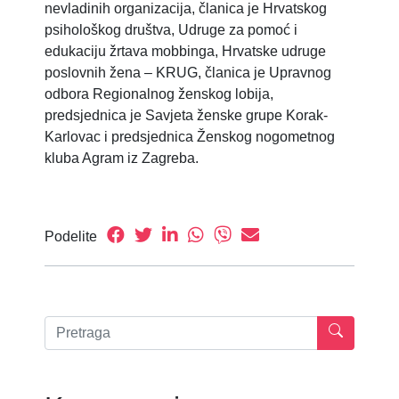
nevladinih organizacija, članica je Hrvatskog
psihološkog društva, Udruge za pomoć i
edukaciju žrtava mobbinga, Hrvatske udruge
poslovnih žena – KRUG, članica je Upravnog
odbora Regionalnog ženskog lobija,
predsjednica je Savjeta ženske grupe Korak-
Karlovac i predsjednica Ženskog nogometnog
kluba Agram iz Zagreba.
Podelite