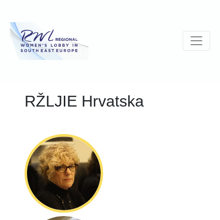
RŽLJIE Hrvatska