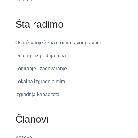
Šta radimo
Osnaživanje žena i rodna ravnopravnost
Dijalog i izgradnja mira
Lobiranje i zagovaranje
Lokalna izgradnja mira
Izgradnja kapaciteta
Članovi
Kosovo