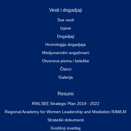
Vesti i dogadjaji
Sve vesti
Izjave
Dogadjaji
Hronologija dogadjaja
Medjunarodni angažmani
Otvorena pisma i beleške
Članci
Galerija
Resursi
RWLSEE Strategic Plan 2019 - 2022
Regional Academy for Women Leadership and Mediation RAWLM
Strateški dokumenti
Godišnji izveštaj