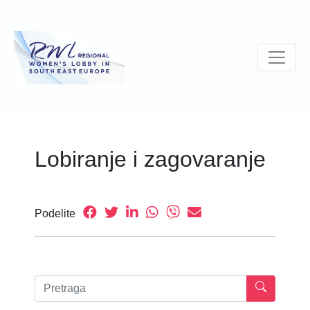
Lobiranje i zagovaranje
Podelite