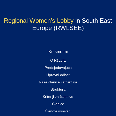
Regional Women’s Lobby
in South East
Europe (RWLSEE)
Ko smo mi
O RžLJIE
Predsjedavajuća
Upravni odbor
Naše članice i struktura
Struktura
Kriteriji za članstvo
Članice
Članovi osnivači