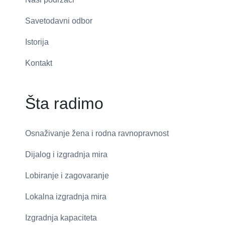
Savetodavni odbor
Istorija
Kontakt
Šta radimo
Osnaživanje žena i rodna ravnopravnost
Dijalog i izgradnja mira
Lobiranje i zagovaranje
Lokalna izgradnja mira
Izgradnja kapaciteta