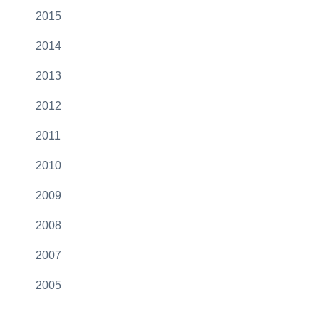
2015
2014
2013
2012
2011
2010
2009
2008
2007
2005