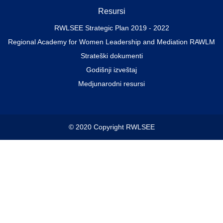
Resursi
RWLSEE Strategic Plan 2019 - 2022
Regional Academy for Women Leadership and Mediation RAWLM
Strateški dokumenti
Godišnji izveštaj
Medjunarodni resursi
© 2020 Copyright RWLSEE