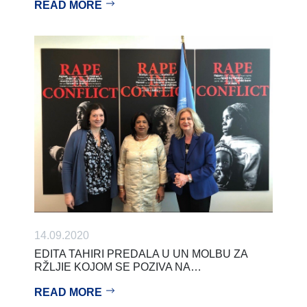
READ MORE
14.09.2020
EDITA TAHIRI PREDALA U UN MOLBU ZA
RŽLJIE KOJOM SE POZIVA NA…
READ MORE