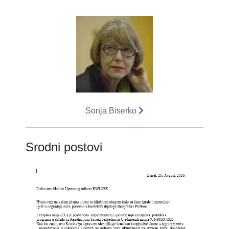
Sonja Biserko
Srodni postovi