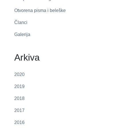
Otvorena pisma i beleške
Članci
Galerija
Arkiva
2020
2019
2018
2017
2016