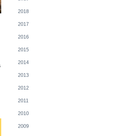
2018
2017
2016
2015
2014
6
2013
2012
2011
2010
2009