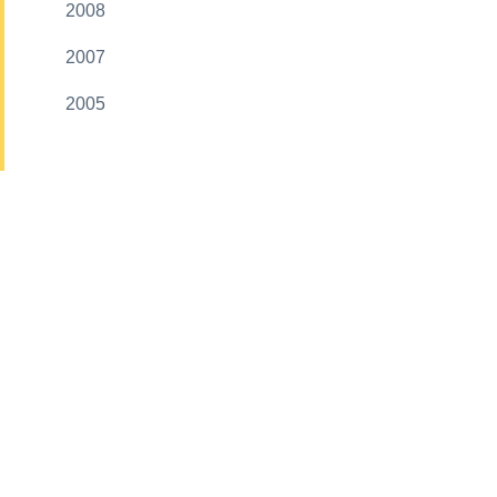
2008
2007
2005