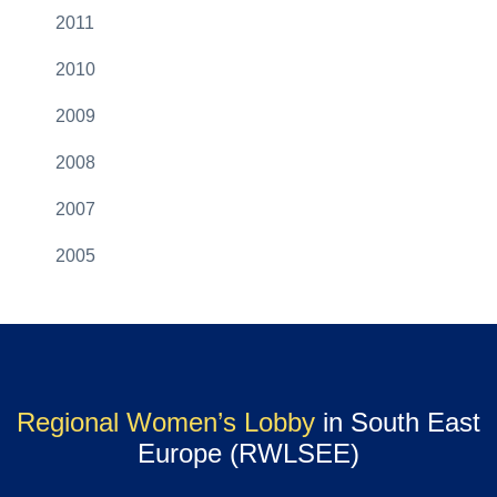
2011
2010
2009
2008
2007
2005
Regional Women’s Lobby
in South East
Europe (RWLSEE)