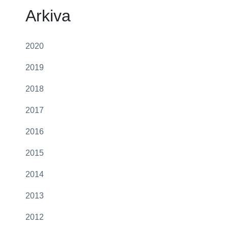
Arkiva
2020
2019
2018
2017
2016
2015
2014
2013
2012