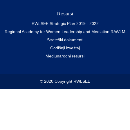
Resursi
RWLSEE Strategic Plan 2019 - 2022
Regional Academy for Women Leadership and Mediation RAWLM
Strateški dokumenti
Godišnji izveštaj
Medjunarodni resursi
© 2020 Copyright RWLSEE