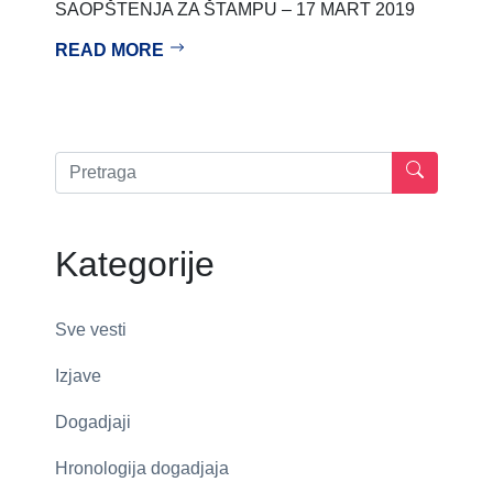
SAOPŠTENJA ZA ŠTAMPU – 17 MART 2019
READ MORE
Kategorije
Sve vesti
Izjave
Dogadjaji
Hronologija dogadjaja