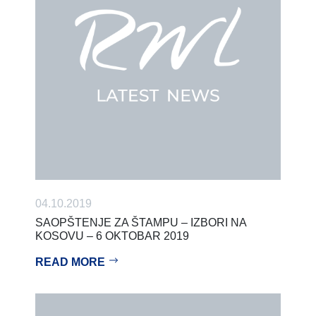
04.10.2019
SAOPŠTENJE ZA ŠTAMPU – IZBORI NA
KOSOVU – 6 OKTOBAR 2019
READ MORE