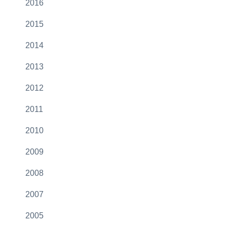
2016
2015
2014
2013
2012
2011
2010
2009
2008
2007
2005