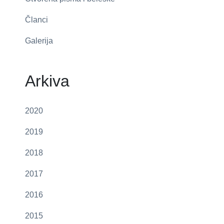
Članci
Galerija
Arkiva
2020
2019
2018
2017
2016
2015