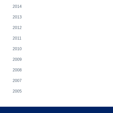
2014
2013
2012
2011
2010
2009
2008
2007
2005