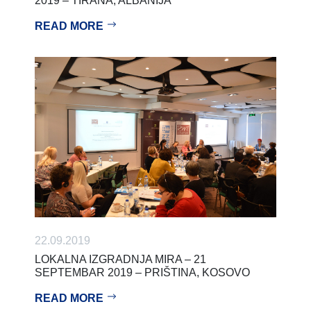
2019 – TIRANA, ALBANIJA
READ MORE
22.09.2019
LOKALNA IZGRADNJA MIRA – 21
SEPTEMBAR 2019 – PRIŠTINA, KOSOVO
READ MORE