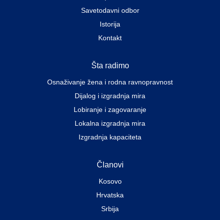
Savetodavni odbor
Istorija
Kontakt
Šta radimo
Osnaživanje žena i rodna ravnopravnost
Dijalog i izgradnja mira
Lobiranje i zagovaranje
Lokalna izgradnja mira
Izgradnja kapaciteta
Članovi
Kosovo
Hrvatska
Srbija