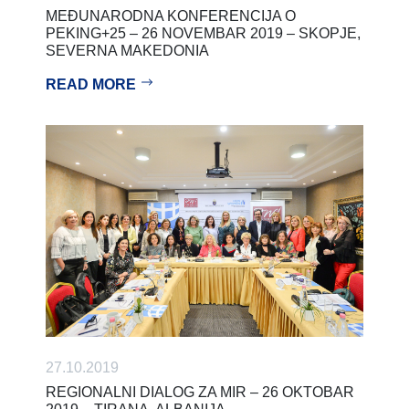
MEĐUNARODNA KONFERENCIJA O
PEKING+25 – 26 NOVEMBAR 2019 – SKOPJE,
SEVERNA MAKEDONIA
READ MORE
27.10.2019
REGIONALNI DIALOG ZA MIR – 26 OKTOBAR