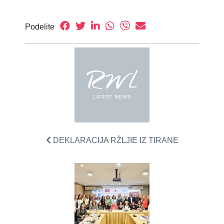
Podelite
DEKLARACIJA RŽLJIE IZ TIRANE