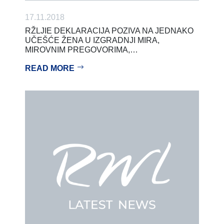
17.11.2018
RŽLJIE DEKLARACIJA POZIVA NA JEDNAKO
UČEŠĆE ŽENA U IZGRADNJI MIRA,
MIROVNIM PREGOVORIMA,…
READ MORE