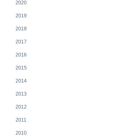
2020
2019
2018
2017
2016
2015
2014
2013
2012
2011
2010