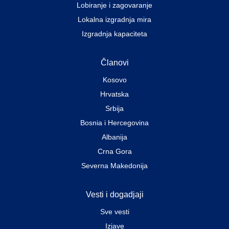
Lobiranje i zagovaranje
Lokalna izgradnja mira
Izgradnja kapaciteta
Članovi
Kosovo
Hrvatska
Srbija
Bosnia i Hercegovina
Albanija
Crna Gora
Severna Makedonija
Vesti i dogadjaji
Sve vesti
Izjave