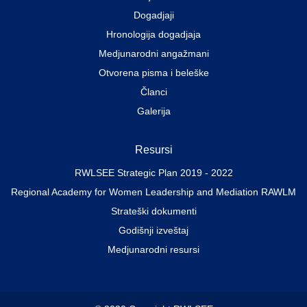
Dogadjaji
Hronologija dogadjaja
Medjunarodni angažmani
Otvorena pisma i beleške
Članci
Galerija
Resursi
RWLSEE Strategic Plan 2019 - 2022
Regional Academy for Women Leadership and Mediation RAWLM
Strateški dokumenti
Godišnji izveštaj
Medjunarodni resursi