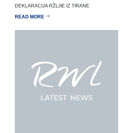
DEKLARACIJA RŽLJIE IZ TIRANE
READ MORE