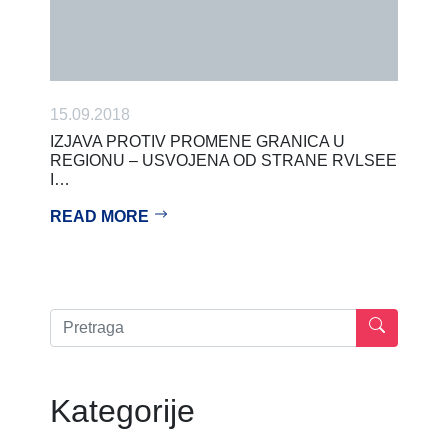
15.09.2018
IZJAVA PROTIV PROMENE GRANICA U
REGIONU – USVOJENA OD STRANE RVLSEE
I…
READ MORE
Kategorije