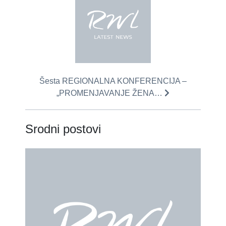
Šesta REGIONALNA KONFERENCIJA –
„PROMENJAVANJE ŽENA…
Srodni postovi