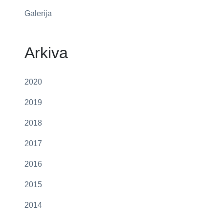
Galerija
Arkiva
2020
2019
2018
2017
2016
2015
2014