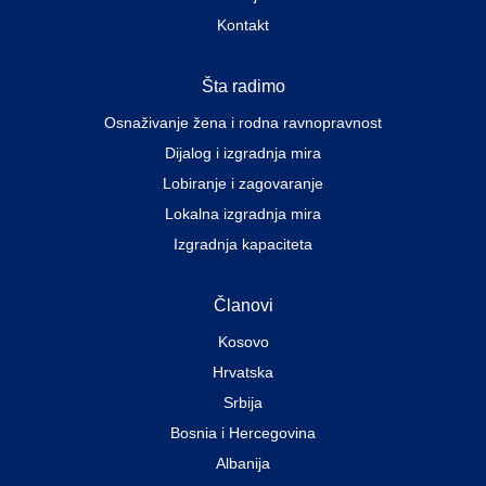
Kontakt
Šta radimo
Osnaživanje žena i rodna ravnopravnost
Dijalog i izgradnja mira
Lobiranje i zagovaranje
Lokalna izgradnja mira
Izgradnja kapaciteta
Članovi
Kosovo
Hrvatska
Srbija
Bosnia i Hercegovina
Albanija