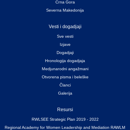
Crna Gora
Severna Makedonija
Vesti i dogadjaji
Sve vesti
Izjave
Dogadjaji
Hronologija dogadjaja
Medjunarodni angažmani
Otvorena pisma i beleške
Članci
Galerija
Resursi
RWLSEE Strategic Plan 2019 - 2022
Regional Academy for Women Leadership and Mediation RAWLM