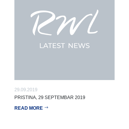
29.09.2019
PRISTINA, 29 SEPTEMBAR 2019
READ MORE