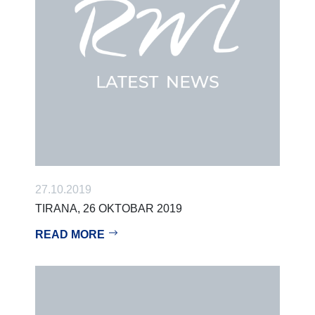
27.10.2019
TIRANA, 26 OKTOBAR 2019
READ MORE