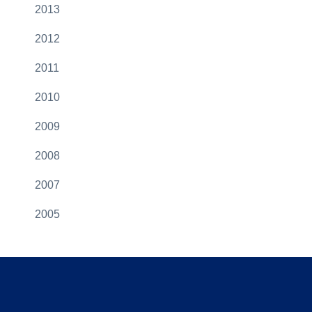
2013
2012
2011
2010
2009
2008
2007
2005