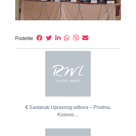
Podelite
Sastanak Upravnog odbora – Pristina,
Kosovo…