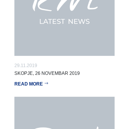
29.11.2019
SKOPJE, 26 NOVEMBAR 2019
READ MORE