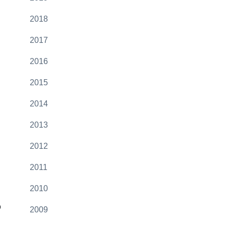
2018
2017
2016
2015
2014
2013
2012
2011
2010
o
2009