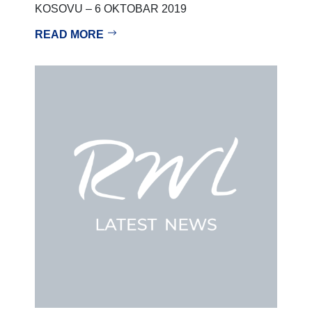
KOSOVU – 6 OKTOBAR 2019
READ MORE