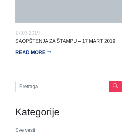
17.03.2019
SAOPŠTENJA ZA ŠTAMPU – 17 MART 2019
READ MORE
Kategorije
Sve vesti