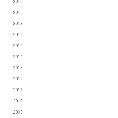
2019
2018
2017
2016
2015
2014
2013
2012
2011
2010
2009