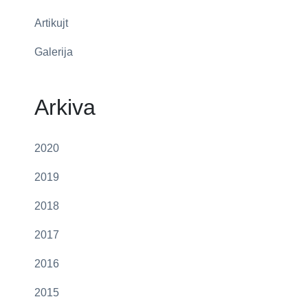
Artikujt
Galerija
Arkiva
2020
2019
2018
2017
2016
2015