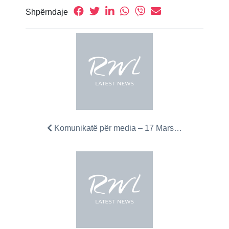
Shpërndaje
Komunikatë për media – 17 Mars…