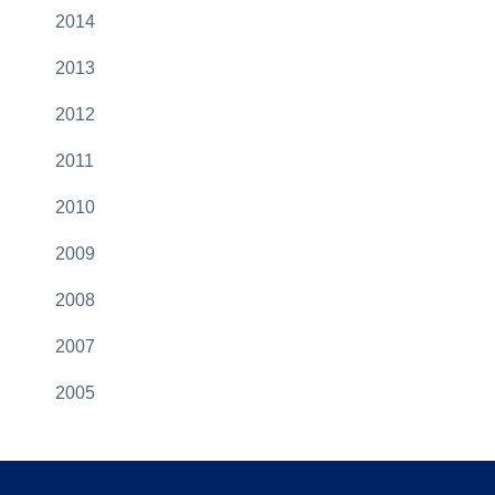
2014
2013
2012
2011
2010
2009
2008
2007
2005