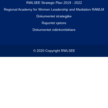
RWLSEE Strategic Plan 2019 - 2022
Regional Academy for Women Leadership and Mediation RAWLM
Dokumentet strategjike
Raportet vjetore
Dokumentet ndërkombëtare
© 2020 Copyright RWLSEE